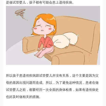
是做试管婴儿，孩子都有可能会患上遗传疾病。
所以孩子患遗传疾病跟试管婴儿并没有关系，这个主要是因为父
母的基因出现问题而造成。所以，为了避免这种情况，患者在做
试管婴儿之前，都要经历一次全面的身体检查，如果有遗传病史
也好及时做相关的措施。