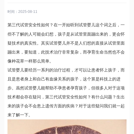
时间：2025-08-11
第三代试管安全性如何？在一开始听到
这个词之后，一
试管婴儿
些不了解的人可能会幻想，孩子是从试管里面蹦出来的，更会怀
疑技术的真实性。其实试管婴儿并不是人们想的直接从试管里面
蹦出来，要知道，此技术治疗非常复杂，而孕育生命当然也不会
像种花草一样那么简单。
试管婴儿要经历一系列的治疗过程，才可以让患者怀上孩子，而
且是患者身上和自己有血缘关系的孩子，这个算是科技上的进
步。虽然试管婴儿能帮助不孕患者孕育孩子，但很多人对于这项
技术都会存在疑问，第三代试管安全性如何？有什么问题？生出
来的孩子会不会患上遗传方面的疾病？对于这些疑问我们就一起
来了解一下。