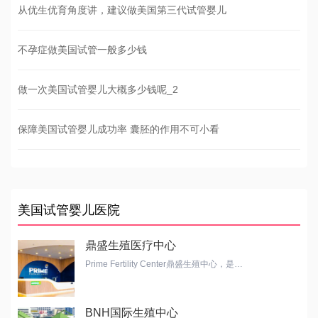
从优生优育角度讲，建议做美国第三代试管婴儿
不孕症做美国试管一般多少钱
做一次美国试管婴儿大概多少钱呢_2
保障美国试管婴儿成功率 囊胚的作用不可小看
美国试管婴儿医院
鼎盛生殖医疗中心
Prime Fertility Center鼎盛生殖中心，是…
BNH国际生殖中心