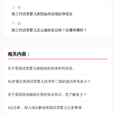
上一篇：
第三代试管婴儿医院如何实现好孕优生
下一篇：
第三代试管婴儿怎么做的全过程？步骤有哪些？
相关内容：
关于美国试管婴儿移植前的具体时间安排。
42岁通过美国试管婴儿技术怀二胎的成功率有多少？
关于美国其他辅助生育的安全常识，您了解多少？
4点分析，深入浅出解读美国试管婴儿注意事项