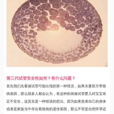
第三代试管安全性如何？有什么问题？
首先我们先看做试管可能出现的第一种情况，如果夫妻双方带致
病基因，那么很多人都会认为，有这种疾病做试管婴儿对宝宝肯
定不安全，这其实是一种错误的想法。因为如果患者自己的身体
或者是家族当中存在着致病的遗传基因，那么不管是自然怀孕还