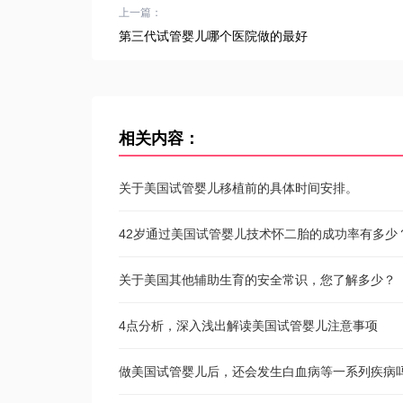
上一篇：
第三代试管婴儿哪个医院做的最好
相关内容：
关于美国试管婴儿移植前的具体时间安排。
42岁通过美国试管婴儿技术怀二胎的成功率有多少
关于美国其他辅助生育的安全常识，您了解多少？
4点分析，深入浅出解读美国试管婴儿注意事项
做美国试管婴儿后，还会发生白血病等一系列疾病