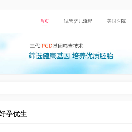
首页
试管婴儿流程
美国医院
好孕优生