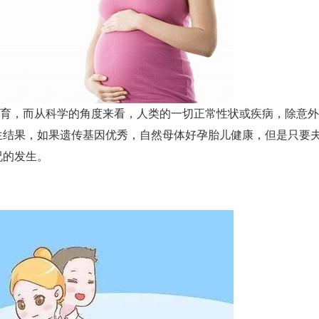
，而从科学的角度来看，人类的一切正常性状或疾病，除意外
生结果，如果遗传基因优秀，自然母体好孕胎儿健康，但是只要
况的发生。