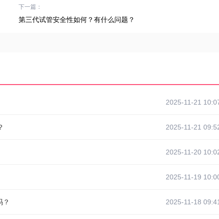
下一篇：
第三代试管安全性如何？有什么问题？
2025-11-21 10:0
？
2025-11-21 09:5
2025-11-20 10:0
2025-11-19 10:0
吗？
2025-11-18 09:4