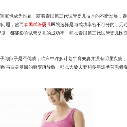
宝也成为难题，随着泰国第三代试管婴儿技术的不断发展，泰
难问题，然而
泰国试管婴儿
医院选择是与成功率密不可分的，无
程度，都能影响试管婴儿的成功率，那么泰国第三代试管婴儿医
与卵子是否优质，临床中许多计划生育夫妻并没有明显疾病，
年龄与自身基因的畸变所导致，那么大龄夫妻和多年难孕育患者