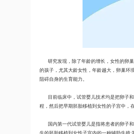
研究发现，除了年龄的增长，女性的卵巢功
的孩子，尤其大龄女性，年龄越大，卵巢环
阻碍自身的生育能力。
目前临床中，试管婴儿技术均是把卵子和精
程，然后把早期胚胎移植到女性的子宫中，
国内第一代试管婴儿是指将患者的卵子和精
生的胚胎移植到女性子宫内的一种辅助生殖
;