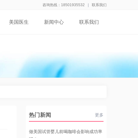
咨询热线：18501935532
|
联系我们
美国医生
新闻中心
联系我们
热门新闻
更多
做美国试管婴儿前喝咖啡会影响成功率