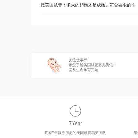
做美国试管：多大的卵泡才是成熟、符合要求的？
关注优孕行
带您了解美国试管婴儿资讯！
爱从生命孕育开始

7Year
拥有7年服务历史的美国试管精英团队
累