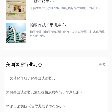
千禧生殖中心
千禧生殖中心(Millennium)是玛希隆大学旗下的试管专…
帕亚泰试管婴儿中心
帕亚泰是由帕亚泰集团打造的一家以试管婴儿技术作为重
点项目的综…
美国试管行业动态
更多
一文带您详细了解美国试管婴儿
为何美国试管婴儿囊胚移植成功率高于早期胚胎？
35岁以后美国试管婴儿成功率有多少？