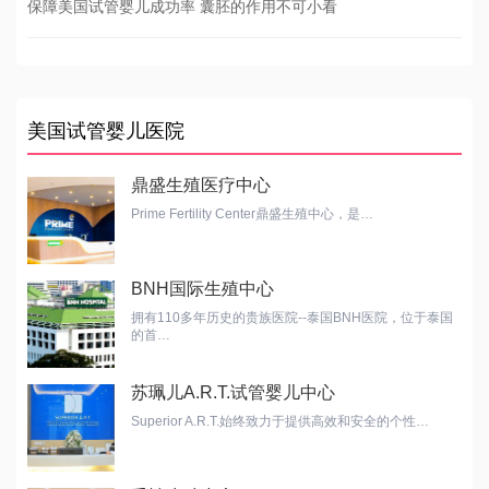
保障美国试管婴儿成功率 囊胚的作用不可小看
美国试管婴儿医院
鼎盛生殖医疗中心
Prime Fertility Center鼎盛生殖中心，是…
BNH国际生殖中心
拥有110多年历史的贵族医院--泰国BNH医院，位于泰国
的首…
苏珮儿A.R.T.试管婴儿中心
Superior A.R.T.始终致力于提供高效和安全的个性…