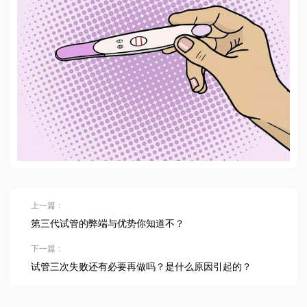
上一篇：
第三代试管的弊端与优势你知道不？
下一篇：
试管三次失败还有必要再做吗？是什么原因引起的？