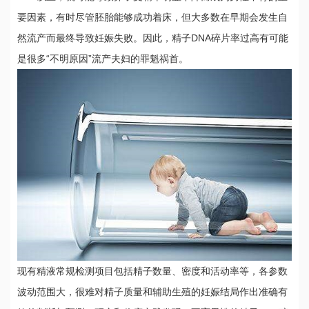
要因素，有时尽管胚胎能够成功着床，但大多数在早期会发生自
然流产而最终导致妊娠失败。因此，精子DNA碎片率过高有可能
是很多“不明原因”流产夫妇的罪魁祸首。
现有精液常规检测项目包括精子数量、密度和活动率等，各参数
波动范围大，很难对精子质量和辅助生殖的妊娠结局作出准确有