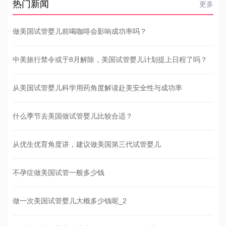
热门新闻
更多
做美国试管婴儿前喝咖啡会影响成功率吗？
中美旅行禁令或于8月解除，美国试管婴儿计划提上日程了吗？
从美国试管婴儿科学用药角度解读赴美安全性与成功率
什么季节去美国做试管婴儿比较合适？
从优生优育角度讲，建议做美国第三代试管婴儿
不孕症做美国试管一般多少钱
做一次美国试管婴儿大概多少钱呢_2