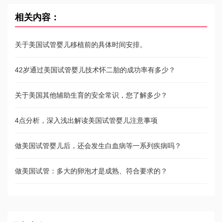
相关内容：
关于美国试管婴儿移植前的具体时间安排。
42岁通过美国试管婴儿技术怀二胎的成功率有多少？
关于美国其他辅助生育的安全常识，您了解多少？
4点分析，深入浅出解读美国试管婴儿注意事项
做美国试管婴儿后，还会发生白血病等一系列疾病吗？
做美国试管：多大的卵泡才是成熟、符合要求的？