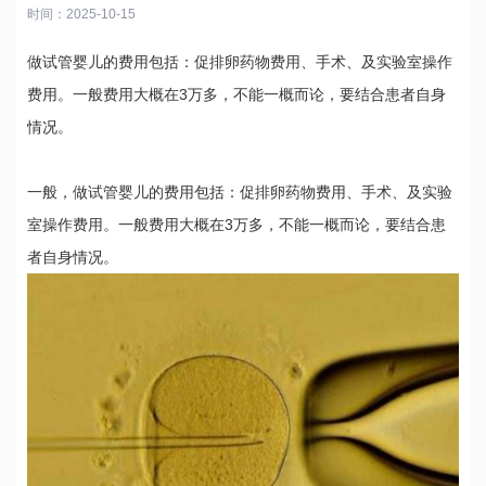
时间：2025-10-15
做试管婴儿的费用包括：促排卵药物费用、手术、及实验室操作
费用。一般费用大概在3万多，不能一概而论，要结合患者自身
情况。
一般，做试管婴儿的费用包括：促排卵药物费用、手术、及实验
室操作费用。一般费用大概在3万多，不能一概而论，要结合患
者自身情况。