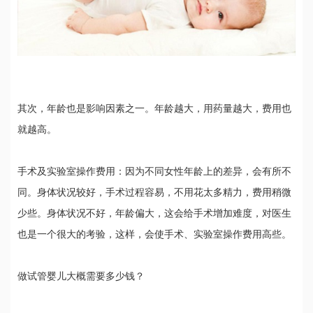
其次，年龄也是影响因素之一。年龄越大，用药量越大，费用也
就越高。
手术及实验室操作费用：因为不同女性年龄上的差异，会有所不
同。身体状况较好，手术过程容易，不用花太多精力，费用稍微
少些。身体状况不好，年龄偏大，这会给手术增加难度，对医生
也是一个很大的考验，这样，会使手术、实验室操作费用高些。
做试管婴儿大概需要多少钱？