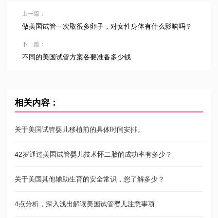
上一篇：
做美国试管一次取很多卵子，对女性身体有什么影响吗？
下一篇：
不同的美国试管方案各要准备多少钱
相关内容：
关于美国试管婴儿移植前的具体时间安排。
42岁通过美国试管婴儿技术怀二胎的成功率有多少？
关于美国其他辅助生育的安全常识，您了解多少？
4点分析，深入浅出解读美国试管婴儿注意事项