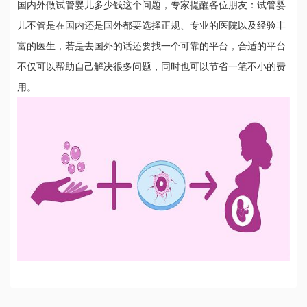
国内外做试管婴儿多少钱这个问题，专家提醒各位朋友：试管婴
儿不管是在国内还是国外都要选择正规、专业的医院以及经验丰
富的医生，若是去国外的话还要找一个可靠的平台，合适的平台
不仅可以帮助自己解决很多问题，同时也可以节省一笔不小的费
用。