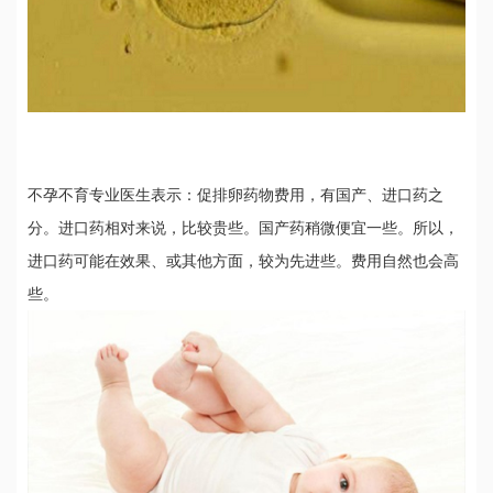
不孕不育专业医生表示：促排卵药物费用，有国产、进口药之
分。进口药相对来说，比较贵些。国产药稍微便宜一些。所以，
进口药可能在效果、或其他方面，较为先进些。费用自然也会高
些。