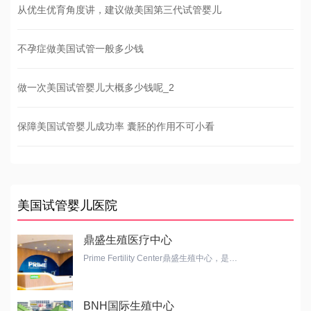
从优生优育角度讲，建议做美国第三代试管婴儿
不孕症做美国试管一般多少钱
做一次美国试管婴儿大概多少钱呢_2
保障美国试管婴儿成功率 囊胚的作用不可小看
美国试管婴儿医院
鼎盛生殖医疗中心
Prime Fertility Center鼎盛生殖中心，是…
BNH国际生殖中心