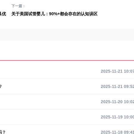
下一篇：
具优
关于美国试管婴儿：90%+都会存在的认知误区
2025-11-21 10:0
？
2025-11-21 09:5
2025-11-20 10:0
2025-11-19 10:0
吗？
2025-11-18 09:4