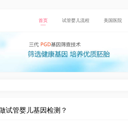
首页
试管婴儿流程
美国医院
做试管婴儿基因检测？