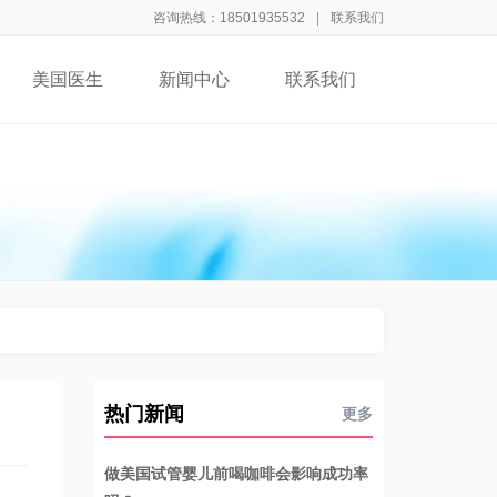
咨询热线：18501935532
|
联系我们
美国医生
新闻中心
联系我们
热门新闻
更多
做美国试管婴儿前喝咖啡会影响成功率