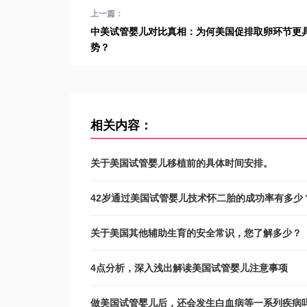
上一篇：
中美试管婴儿对比真相：为何美国促排取卵环节更
势？
相关内容：
关于美国试管婴儿移植前的具体时间安排。
42岁通过美国试管婴儿技术怀二胎的成功率有多少
关于美国其他辅助生育的安全常识，您了解多少？
4点分析，深入浅出解读美国试管婴儿注意事项
做美国试管婴儿后，还会发生白血病等一系列疾病