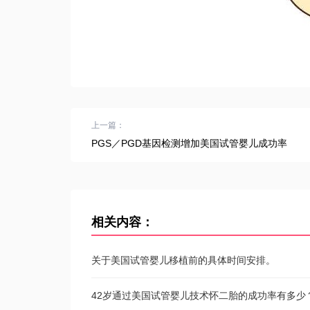
上一篇：
PGS／PGD基因检测增加美国试管婴儿成功率
相关内容：
关于美国试管婴儿移植前的具体时间安排。
42岁通过美国试管婴儿技术怀二胎的成功率有多少