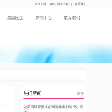
咨询热线：18501935532
|
联系我们
美国医生
新闻中心
联系我们
热门新闻
更多
做美国试管婴儿前喝咖啡会影响成功率