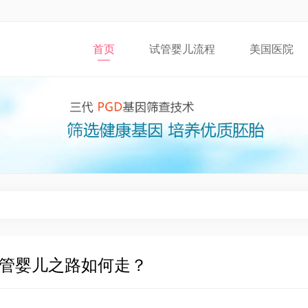
首页
试管婴儿流程
美国医院
试管婴儿之路如何走？