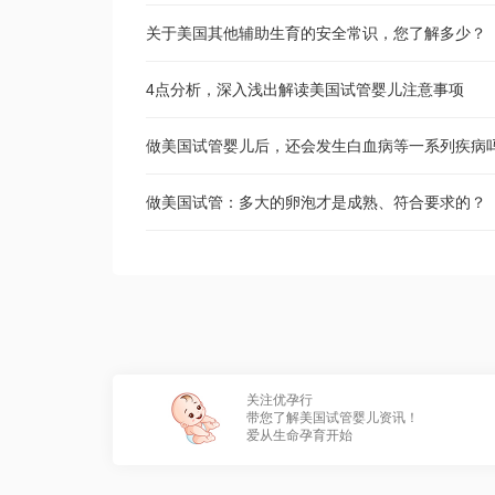
关于美国其他辅助生育的安全常识，您了解多少？
4点分析，深入浅出解读美国试管婴儿注意事项
做美国试管婴儿后，还会发生白血病等一系列疾病
做美国试管：多大的卵泡才是成熟、符合要求的？
关注优孕行
带您了解美国试管婴儿资讯！
爱从生命孕育开始