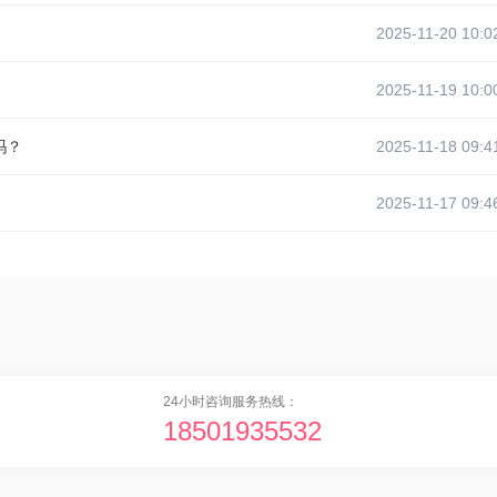
2025-11-20 10:0
2025-11-19 10:0
吗？
2025-11-18 09:4
2025-11-17 09:4
24小时咨询服务热线：
18501935532