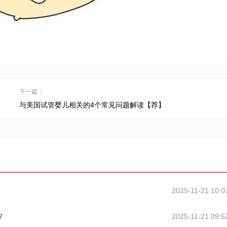
下一篇：
与美国试管婴儿相关的4个常见问题解读【荐】
2025-11-21 10:0
？
2025-11-21 09:5