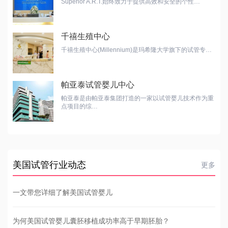
Superior A.R.T.始终致力于提供高效和安全的个性…
千禧生殖中心
千禧生殖中心(Millennium)是玛希隆大学旗下的试管专…
帕亚泰试管婴儿中心
帕亚泰是由帕亚泰集团打造的一家以试管婴儿技术作为重
点项目的综…
美国试管行业动态
更多
一文带您详细了解美国试管婴儿
为何美国试管婴儿囊胚移植成功率高于早期胚胎？