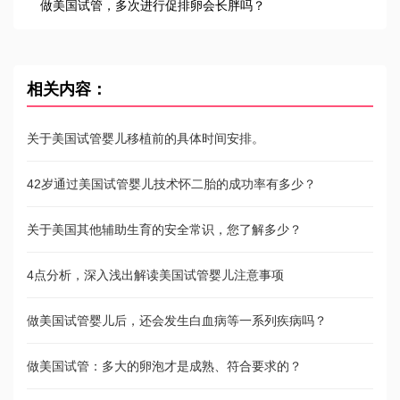
做美国试管，多次进行促排卵会长胖吗？
相关内容：
关于美国试管婴儿移植前的具体时间安排。
42岁通过美国试管婴儿技术怀二胎的成功率有多少？
关于美国其他辅助生育的安全常识，您了解多少？
4点分析，深入浅出解读美国试管婴儿注意事项
做美国试管婴儿后，还会发生白血病等一系列疾病吗？
做美国试管：多大的卵泡才是成熟、符合要求的？