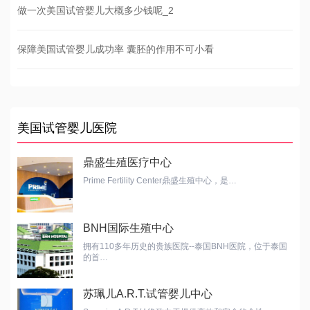
做一次美国试管婴儿大概多少钱呢_2
保障美国试管婴儿成功率 囊胚的作用不可小看
美国试管婴儿医院
鼎盛生殖医疗中心
Prime Fertility Center鼎盛生殖中心，是…
BNH国际生殖中心
拥有110多年历史的贵族医院--泰国BNH医院，位于泰国
的首…
苏珮儿A.R.T.试管婴儿中心