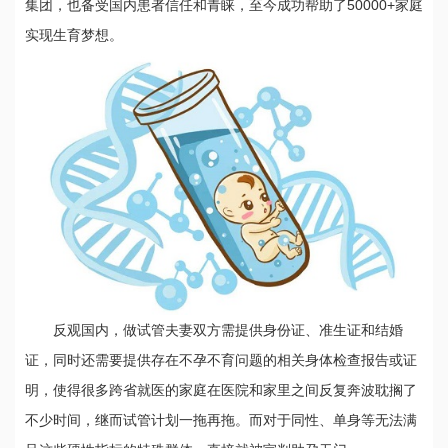
集团，也备受国内患者信任和青睐，至今成功帮助了50000+家庭
实现生育梦想。
反观国内，做试管夫妻双方需提供身份证、准生证和结婚
证，同时还需要提供存在不孕不育问题的相关身体检查报告或证
明，使得很多跨省就医的家庭在医院和家里之间反复奔波耽搁了
不少时间，继而试管计划一拖再拖。而对于同性、单身等无法满