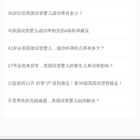
35岁以后美国试管婴儿成功率有多少？
与美国试管婴儿成功率相关的4条助孕建议
42岁去美国做试管婴儿，成功怀孕的几率有多大？
17号染色体异常，美国试管婴儿对新生儿有没有影响？
公益巡回11月 好孕“沪”送到身边！第38届美国试管答疑会！
不育男性的无精难题，美国试管婴儿如何解决？