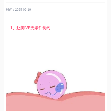
时间：2025-09-19
1、赴美IVF无条件制约