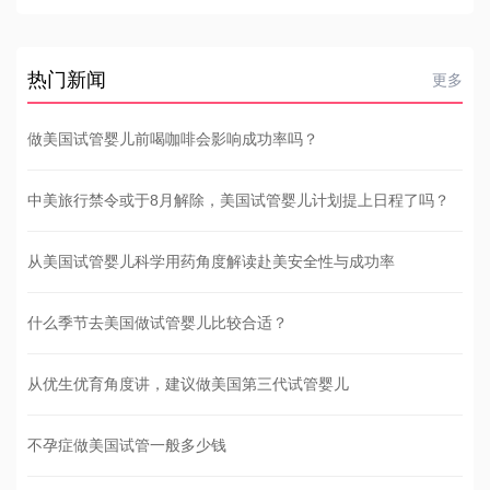
热门新闻
更多
做美国试管婴儿前喝咖啡会影响成功率吗？
中美旅行禁令或于8月解除，美国试管婴儿计划提上日程了吗？
从美国试管婴儿科学用药角度解读赴美安全性与成功率
什么季节去美国做试管婴儿比较合适？
从优生优育角度讲，建议做美国第三代试管婴儿
不孕症做美国试管一般多少钱