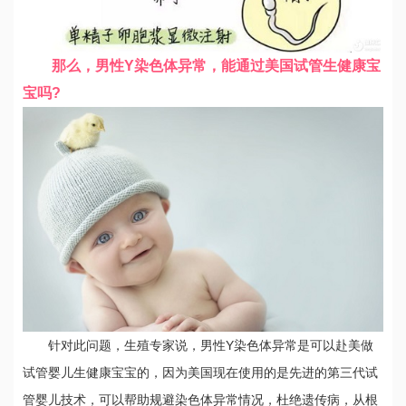
那么，男性Y染色体异常，能通过美国试管生健康宝
宝吗?
针对此问题，生殖专家说，男性Y染色体异常是可以赴美做
试管婴儿生健康宝宝的，因为美国现在使用的是先进的第三代试
管婴儿技术，可以帮助规避染色体异常情况，杜绝遗传病，从根