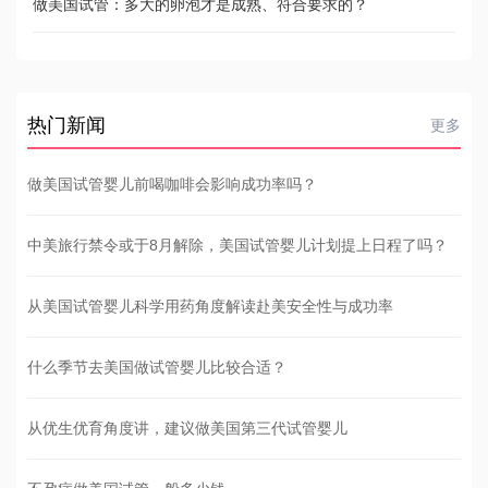
做美国试管：多大的卵泡才是成熟、符合要求的？
热门新闻
更多
做美国试管婴儿前喝咖啡会影响成功率吗？
中美旅行禁令或于8月解除，美国试管婴儿计划提上日程了吗？
从美国试管婴儿科学用药角度解读赴美安全性与成功率
什么季节去美国做试管婴儿比较合适？
从优生优育角度讲，建议做美国第三代试管婴儿