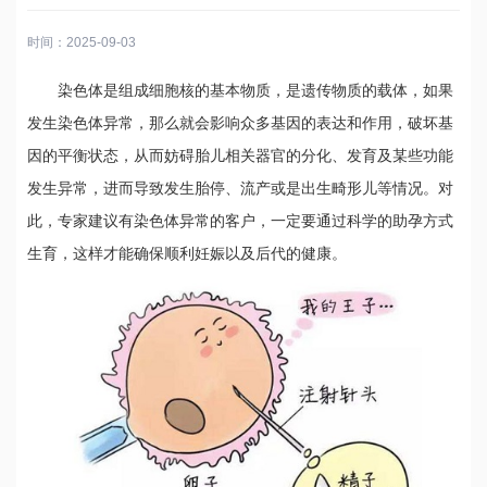
时间：2025-09-03
染色体是组成细胞核的基本物质，是遗传物质的载体，如果
发生染色体异常，那么就会影响众多基因的表达和作用，破坏基
因的平衡状态，从而妨碍胎儿相关器官的分化、发育及某些功能
发生异常，进而导致发生胎停、流产或是出生畸形儿等情况。对
此，专家建议有染色体异常的客户，一定要通过科学的助孕方式
生育，这样才能确保顺利妊娠以及后代的健康。