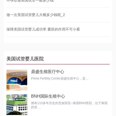
不孕症做美国试管一般多少钱
做一次美国试管婴儿大概多少钱呢_2
保障美国试管婴儿成功率 囊胚的作用不可小看
美国试管婴儿医院
鼎盛生殖医疗中心
Prime Fertility Center鼎盛生殖中心，是…
BNH国际生殖中心
拥有110多年历史的贵族医院--泰国BNH医院，位于泰国
的首…