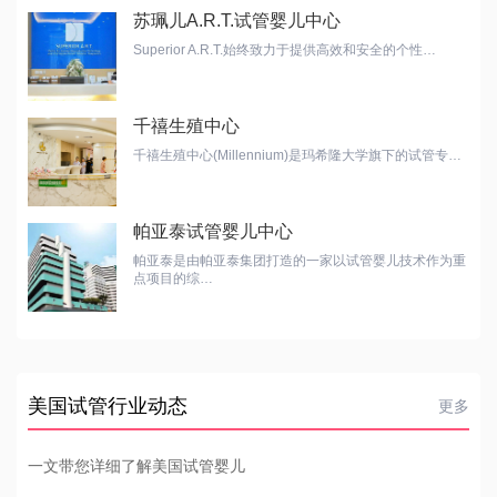
苏珮儿A.R.T.试管婴儿中心
Superior A.R.T.始终致力于提供高效和安全的个性…
千禧生殖中心
千禧生殖中心(Millennium)是玛希隆大学旗下的试管专…
帕亚泰试管婴儿中心
帕亚泰是由帕亚泰集团打造的一家以试管婴儿技术作为重
点项目的综…
美国试管行业动态
更多
一文带您详细了解美国试管婴儿