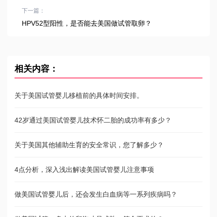
下一篇：
HPV52型阳性，是否能去美国做试管取卵？
相关内容：
关于美国试管婴儿移植前的具体时间安排。
42岁通过美国试管婴儿技术怀二胎的成功率有多少？
关于美国其他辅助生育的安全常识，您了解多少？
4点分析，深入浅出解读美国试管婴儿注意事项
做美国试管婴儿后，还会发生白血病等一系列疾病吗？