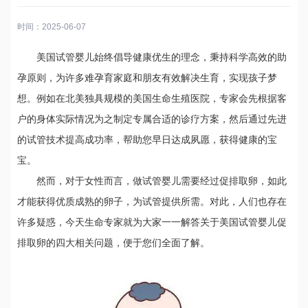
时间：2025-06-07
美国试管婴儿始终倡导健康优生的理念，秉持科学高效的助
孕原则，为许多难孕育家庭和朋友有效解决生育，实现孩子梦
想。例如在北美独具规模的美国生命生殖医院，专家会先根据客
户的身体实际情况为之制定专属合适的诊疗方案，然后通过先进
的试管技术提高成功率，帮助您早日达成夙愿，获得健康的宝
宝。
然而，对于女性而言，做试管婴儿需要经过促排取卵，如此
才能获得优质成熟的卵子，为试管提供所需。对此，人们也存在
许多疑惑，今天生命专家就为大家一一解答关于美国试管婴儿促
排取卵的四大相关问题，便于您们全面了解。