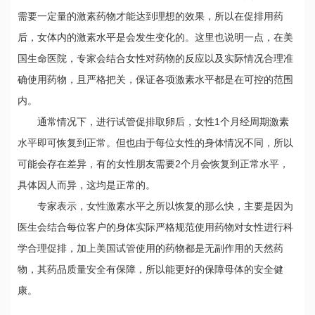
需要一定量的激素药物才能达到理想的效果，所以在促排用药
后，女体内的激素水平是会发生变化的。这里也说明一点，在美
国生命医院，专家会结合女性对药物的反应以及实际情况合理准
确使用药物，且严格把关，保证各项激素水平都是在可控的范围
内。
通常情况下，进行试管促排取卵后，女性1个月经周期激素
水平即可恢复到正常。但也由于每位女性的身体情况不同，所以
可能会存在差异，有的女性朋友需要2个月会恢复到正常水平，
具体因人而异，这均是正常的。
专家表示，女性激素水平之所以恢复的那么快，主要是因为
医生会结合每位客户的身体实际严格规范使用药物对女性进行科
学合理促排，加上美国试管使用的药物都是无副作用的天然药
物，其药品质量安全有保障，所以能更好的保障母体的安全健
康。