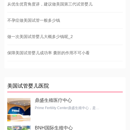
从优生优育角度讲，建议做美国第三代试管婴儿
不孕症做美国试管一般多少钱
做一次美国试管婴儿大概多少钱呢_2
保障美国试管婴儿成功率 囊胚的作用不可小看
美国试管婴儿医院
鼎盛生殖医疗中心
Prime Fertility Center鼎盛生殖中心，是…
BNH国际生殖中心