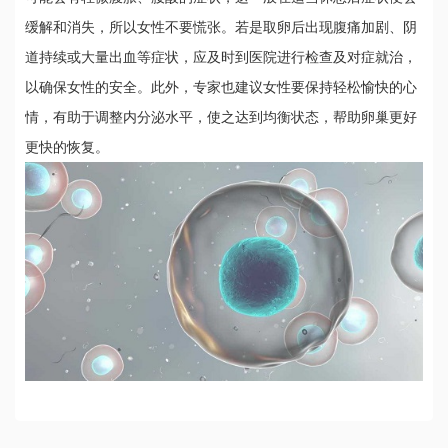
缓解和消失，所以女性不要慌张。若是取卵后出现腹痛加剧、阴
道持续或大量出血等症状，应及时到医院进行检查及对症就治，
以确保女性的安全。此外，专家也建议女性要保持轻松愉快的心
情，有助于调整内分泌水平，使之达到均衡状态，帮助卵巢更好
更快的恢复。