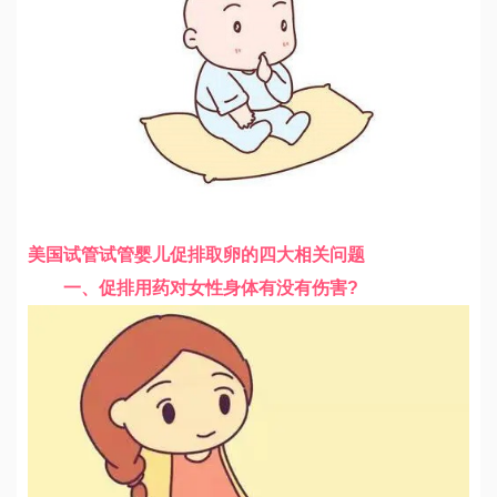
美国试管试管婴儿促排取卵的四大相关问题
一、促排用药对女性身体有没有伤害?