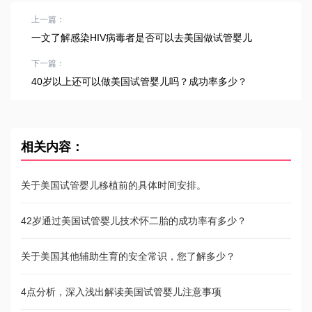
上一篇：
一文了解感染HIV病毒者是否可以去美国做试管婴儿
下一篇：
40岁以上还可以做美国试管婴儿吗？成功率多少？
相关内容：
关于美国试管婴儿移植前的具体时间安排。
42岁通过美国试管婴儿技术怀二胎的成功率有多少？
关于美国其他辅助生育的安全常识，您了解多少？
4点分析，深入浅出解读美国试管婴儿注意事项